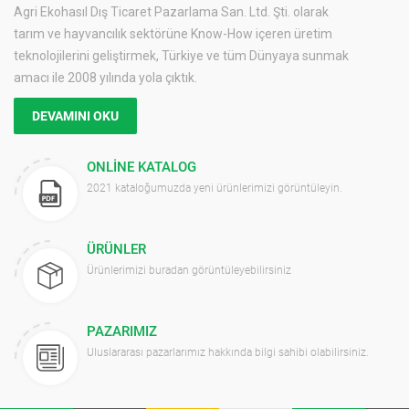
Agri Ekohasıl Dış Ticaret Pazarlama San. Ltd. Şti. olarak
tarım ve hayvancılık sektörüne Know-How içeren üretim
teknolojilerini geliştirmek, Türkiye ve tüm Dünyaya sunmak
amacı ile 2008 yılında yola çıktık.
DEVAMINI OKU
ONLINE KATALOG
2021 kataloğumuzda yeni ürünlerimizi görüntüleyin.
ÜRÜNLER
Ürünlerimizi buradan görüntüleyebilirsiniz
PAZARIMIZ
Uluslararası pazarlarımız hakkında bilgi sahibi olabilirsiniz.