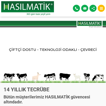
ÇİFTÇİ DOSTU - TEKNOLOJİ ODAKLI - ÇEVRECİ
14 YILLIK TECRÜBE
Bütün müşterilerimiz HASILMATİK güvencesi
altındadır.